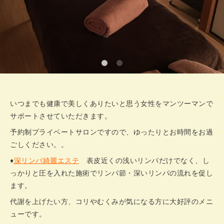
いつまでも健康で美しくありたいと思う女性をマンツーマンで
サポートさせていただきます。
予約制プライベートサロンですので、ゆったりとお時間をお過
ごしください。。
♦
深リンパ綺麗エステ
表皮近くの浅いリンパだけでなく、し
っかりと圧を入れた施術でリンパ節・深いリンパの流れを促し
ます。
代謝を上げたい方、コリやむくみが気になる方に大好評のメニ
ューです。