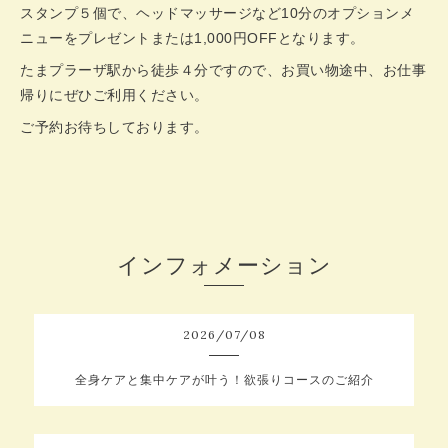
スタンプ５個で、ヘッドマッサージなど10分のオプションメ
ニューをプレゼントまたは1,000円OFFとなります。
たまプラーザ駅から徒歩４分ですので、お買い物途中、お仕事
帰りにぜひご利用ください。
ご予約お待ちしております。
インフォメーション
2026
/
07
/
08
全身ケアと集中ケアが叶う！欲張りコースのご紹介