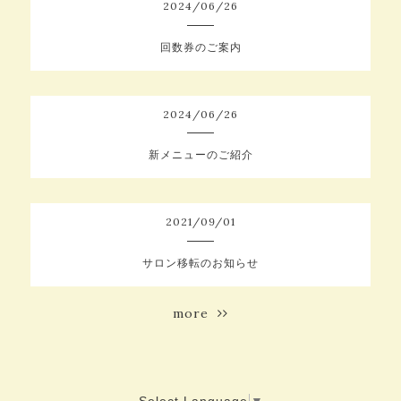
2024
/
06
/
26
回数券のご案内
2024
/
06
/
26
新メニューのご紹介
2021
/
09
/
01
サロン移転のお知らせ
more
Select Language
▼