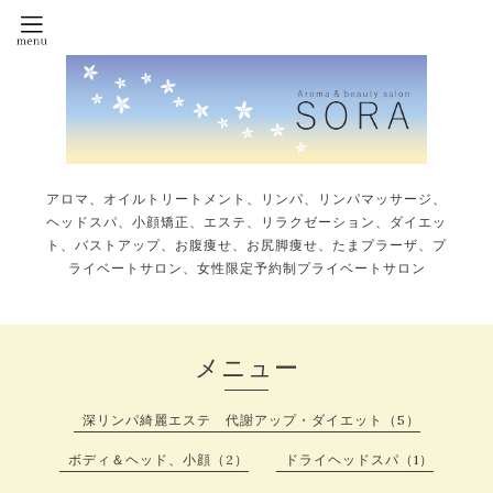
アロマ、オイルトリートメント、リンパ、リンパマッサージ、
ヘッドスパ、小顔矯正、エステ、リラクゼーション、ダイエッ
ト、バストアップ、お腹痩せ、お尻脚痩せ、たまプラーザ、プ
ライベートサロン、女性限定予約制プライベートサロン
メニュー
深リンパ綺麗エステ 代謝アップ・ダイエット（5）
ボディ＆ヘッド、小顔（2）
ドライヘッドスパ（1）