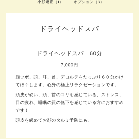
小顔矯正（1）
オプション（3）
ドライヘッドスパ
ドライヘッドスパ 60分
7,000円
顔ツボ、頭、耳、首、デコルテをたっぷり６０分かけ
てほぐします。心身の極上リラクゼーションです。
頭皮が硬い、頭、首のコリを感じている、ストレス、
目の疲れ、睡眠の質の低下を感じている方におすすめ
です！
頭皮を緩めてお顔のタルミ予防にも。