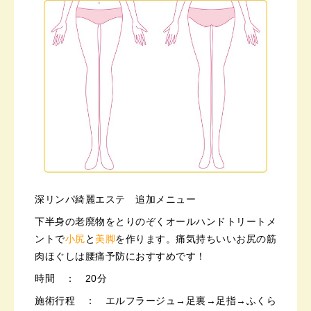
深リンパ綺麗エステ 追加メニュー
下半身の老廃物をとりのぞくオールハンドトリートメ
ントで
小尻
と
美脚
を作ります。痛気持ちいいお尻の筋
肉ほぐしは腰痛予防におすすめです！
時間 ： 20分
施術行程 ： エルフラージュ→足裏→足指→ふくら