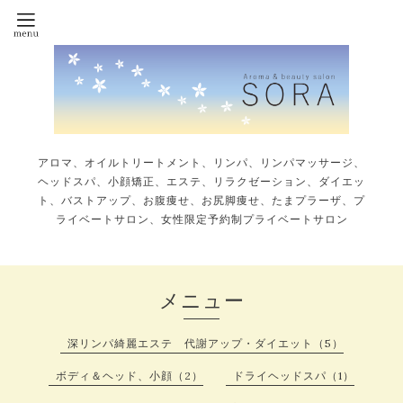
アロマ、オイルトリートメント、リンパ、リンパマッサージ、
ヘッドスパ、小顔矯正、エステ、リラクゼーション、ダイエッ
ト、バストアップ、お腹痩せ、お尻脚痩せ、たまプラーザ、プ
ライベートサロン、女性限定予約制プライベートサロン
メニュー
深リンパ綺麗エステ 代謝アップ・ダイエット（5）
ボディ＆ヘッド、小顔（2）
ドライヘッドスパ（1）